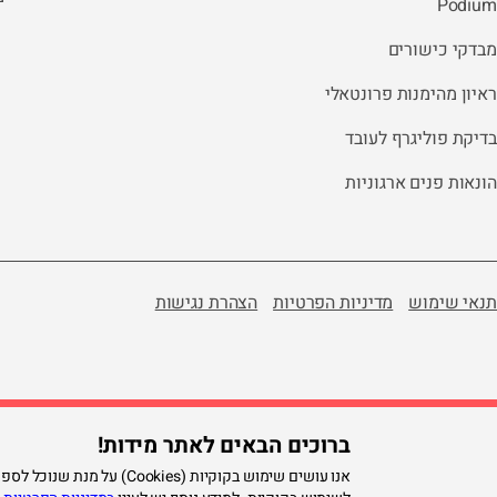
Podium
מבדקי כישורים
ראיון מהימנות פרונטאלי
בדיקת פוליגרף לעובד
הונאות פנים ארגוניות
תנאי שימוש
מדיניות הפרטיות
הצהרת נגישות
ברוכים הבאים לאתר מידות!
אנו עושים שימוש בקוקיות