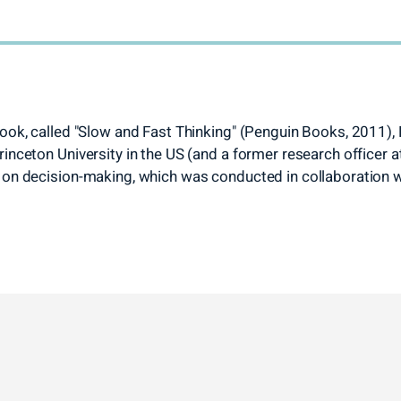
book, called "Slow and Fast Thinking" (Penguin Books, 2011)
inceton University in the US (and a former research officer a
 on decision-making, which was conducted in collaboration w