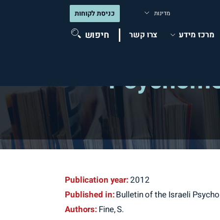
כניסת לקוחות
מדינות
חיפוש
מרכז מידע
צרו קשר
Psychomet
Publication year:
2012
Published in:
Bulletin of the Israeli Psych
Authors:
Fine, S.