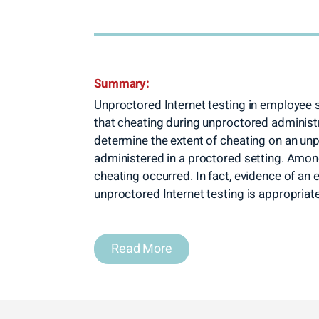
Summary:
Unproctored Internet testing in employee 
that cheating during unproctored administr
determine the extent of cheating on an unpr
administered in a proctored setting. Amon
cheating occurred. In fact, evidence of an 
unproctored Internet testing is appropriat
Read More