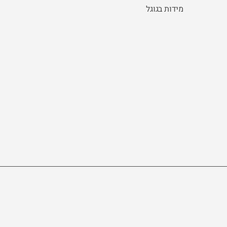
מידות בגוגל