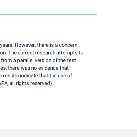
years. However, there is a concern
tion. The current research attempts to
rom a parallel version of the test
es, there was no evidence that
 results indicate that the use of
PA, all rights reserved)