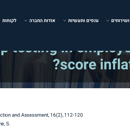
ושירותים
ענפים ותעשיות
אודות החברה
לקוחות
 testing in employe
score infla
lection and Assessment, 16(2), 112-120
ne, S.